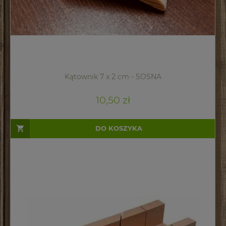
Kątownik 7 x 2 cm - SOSNA
10,50 zł
DO KOSZYKA