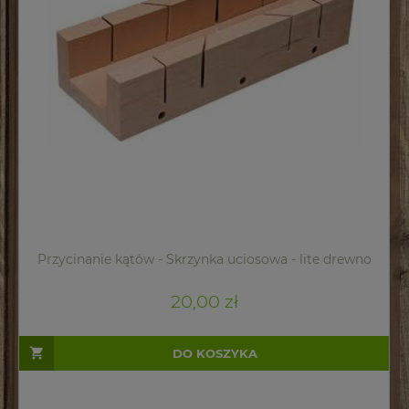
Przycinanie kątów - Skrzynka uciosowa - lite drewno
20,00 zł
DO KOSZYKA