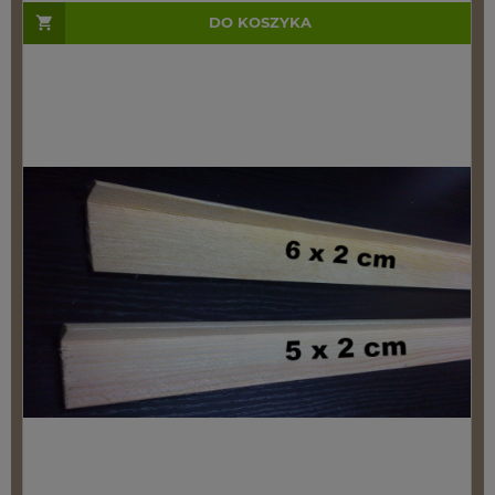
DO KOSZYKA